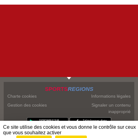
SPORTS
REGIONS
Charte cookies
Informations légales
Gestion des cookies
Signaler un contenu
inapproprié
Ce site utilise des cookies et vous donne le contrôle sur ceux
que vous souhaitez activer