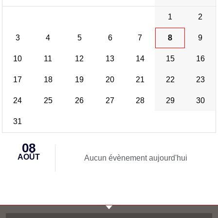
1
2
3
4
5
6
7
8
9
10
11
12
13
14
15
16
17
18
19
20
21
22
23
24
25
26
27
28
29
30
31
08
AOÛT
Aucun évènement aujourd'hui