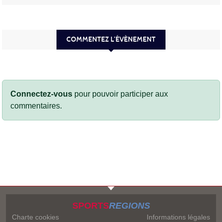
COMMENTEZ L’ÉVÈNEMENT
Connectez-vous
pour pouvoir participer aux
commentaires.
SPORTS
REGIONS
Charte cookies
Informations légales