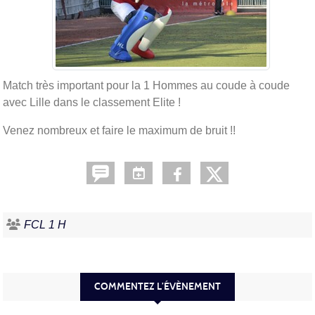
Match très important pour la 1 Hommes au coude à coude
avec Lille dans le classement Elite !
Venez nombreux et faire le maximum de bruit !!
FCL 1 H
COMMENTEZ L’ÉVÈNEMENT