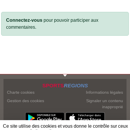
Connectez-vous
pour pouvoir participer aux
commentaires.
SPORTS
REGIONS
Charte cookies
Informations légales
Gestion des cookies
Signaler un contenu
inapproprié
Ce site utilise des cookies et vous donne le contrôle sur ceux