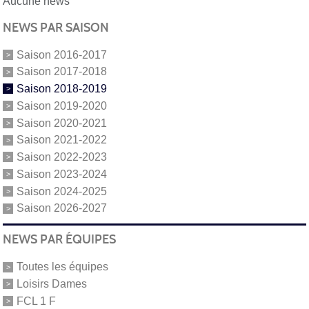
Aucune news
NEWS PAR SAISON
Saison 2016-2017
Saison 2017-2018
Saison 2018-2019
Saison 2019-2020
Saison 2020-2021
Saison 2021-2022
Saison 2022-2023
Saison 2023-2024
Saison 2024-2025
Saison 2026-2027
NEWS PAR ÉQUIPES
Toutes les équipes
Loisirs Dames
FCL 1 F