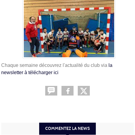
Chaque semaine découvrez l'actualité du club via
la
newsletter à télécharger ici
COMMENTEZ LA NEWS