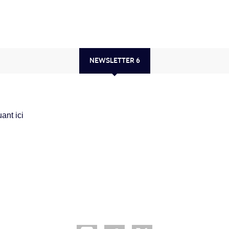
NEWSLETTER 6
ant ici