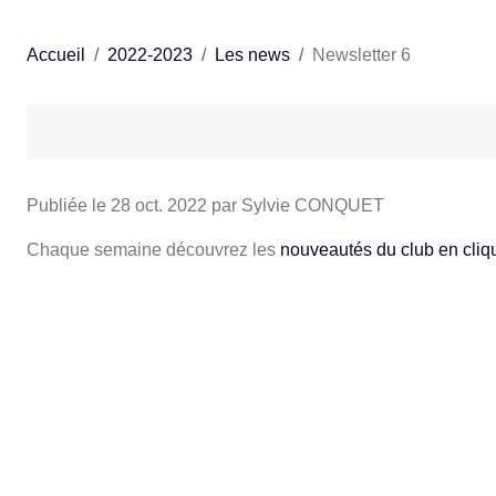
Accueil
2022-2023
Les news
Newsletter 6
Publiée le
28 oct. 2022
par Sylvie CONQUET
Chaque semaine découvrez les
nouveautés du club en cliqu