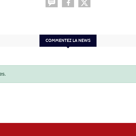
COMMENTEZ LA NEWS
es.