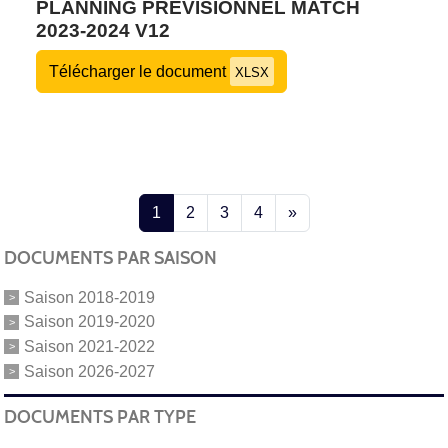
PLANNING PRÉVISIONNEL MATCH
2023-2024 V12
Télécharger le document
XLSX
1
2
3
4
»
DOCUMENTS PAR SAISON
Saison 2018-2019
Saison 2019-2020
Saison 2021-2022
Saison 2026-2027
DOCUMENTS PAR TYPE