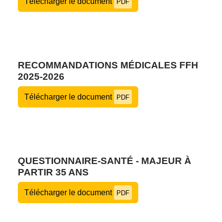
Télécharger le document
PDF
RECOMMANDATIONS MÉDICALES FFH
2025-2026
Télécharger le document
PDF
QUESTIONNAIRE-SANTÉ - MAJEUR À
PARTIR 35 ANS
Télécharger le document
PDF