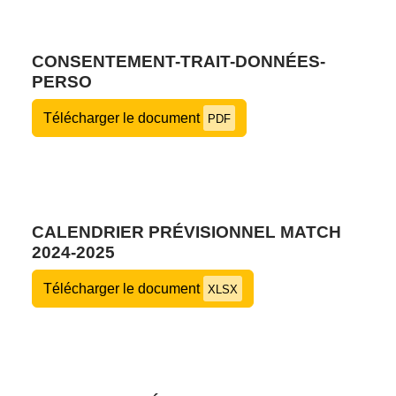
CONSENTEMENT-TRAIT-DONNÉES-
PERSO
Télécharger le document
PDF
CALENDRIER PRÉVISIONNEL MATCH
2024-2025
Télécharger le document
XLSX