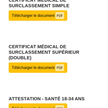
CERTIFICAT MÉDICAL DE
SURCLASSEMENT SIMPLE
Télécharger le document
PDF
CERTIFICAT MÉDICAL DE
SURCLASSEMENT SUPÉRIEUR
(DOUBLE)
Télécharger le document
PDF
ATTESTATION - SANTÉ 18-34 ANS