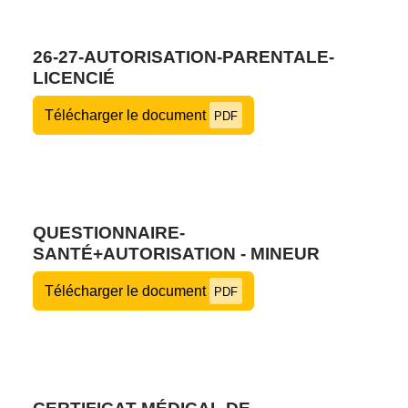
26-27-AUTORISATION-PARENTALE-
LICENCIÉ
Télécharger le document
PDF
QUESTIONNAIRE-
SANTÉ+AUTORISATION - MINEUR
Télécharger le document
PDF